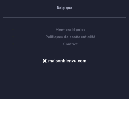
Belgique
Mentions légales
Politiques de confidentialité
Contact