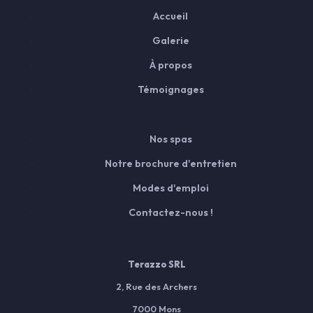
Accueil
Galerie
À propos
Témoignages
Nos spas
Notre brochure d'entretien
Modes d'emploi
Contactez-nous !
Terazzo SRL
2, Rue des Archers
7000 Mons