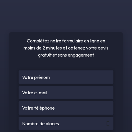
Complétez notre formulaire en ligne en
moins de 2 minutes et obtenez votre devis
gratuit et sans engagement