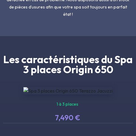
de pièces d’usures afin que votre spa soit toujours en parfait
état !
Les caractéristiques du Spa
3 places Origin 650
1 à 3 places
7,490 €