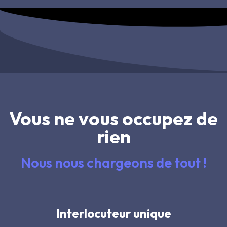
Vous ne vous occupez de
rien
Nous nous chargeons de tout !
Interlocuteur unique