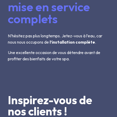
mise en service
complets
N’hésitez pas plus longtemps. Jetez-vous à l’eau, car
nous nous occupons de
l’installation complète
.
Une excellente occasion de vous détendre avant de
profiter des bienfaits de votre spa.
Inspirez-vous de
nos clients !