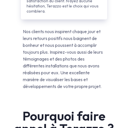
satisfaction du client. N'ayez aucune
hésitation, Terazzo est le choix qui vous
comblera.
Nos clients nous inspirent chaque jour et
leurs retours positifs nous baignent de
bonheur et nous poussent à accomplir
toujours plus. Inspirez-vous aussi de leurs
témoignages et des photos des
différentes installations que nous avons
réalisées pour eux. Une excellente
manière de visualiser les bases et
développements de votre propre projet.
Pourquoi faire