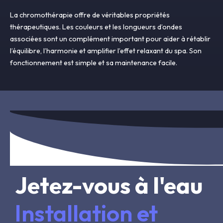
La chromothérapie offre de véritables propriétés
thérapeutiques. Les couleurs et les longueurs d’ondes
associées sont un complément important pour aider à rétablir
l’équilibre, l’harmonie et amplifier l’effet relaxant du spa. Son
fonctionnement est simple et sa maintenance facile.
Jetez-vous à l'eau
Installation et