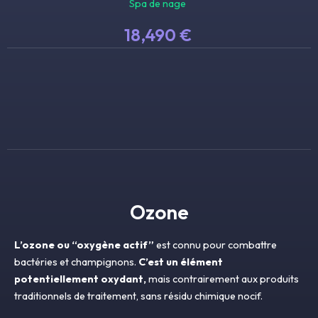
Spa de nage
18,490 €
Ozone
L’ozone ou “oxygène actif”
est connu pour combattre
bactéries et champignons.
C’est un élément
potentiellement oxydant,
mais contrairement aux produits
traditionnels de traitement, sans résidu chimique nocif.