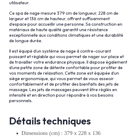
utilisateur.
Ce spa de nage mesure 379 cm de longueur, 228 cm de
largeur et 136 cm de hauteur, offrant suffisamment
d’espace pour accueillir une personne. Sa construction en
matériaux de haute qualité garantit une résistance
exceptionnelle aux conditions climatiques et une durabilité
de longue durée.
Il est équipé d’un système de nage à contre-courant
puissant et réglable qui vous permet de nager sur place et
de travailler votre endurance physique. Il dispose également
d’une petite zone de détente confortable pour profiter de
vos moments de relaxation. Cette zone est équipée d’un
siège ergonomique, qui vous permet de vous asseoir
confortablement et de profiter des bienfaits des jets de
massage. Les jets de massages peuvent être réglés en
intensité et en direction pour répondre à vos besoins
personnels.
Détails techniques
Dimensions (cm) : 379 x 228 x 136