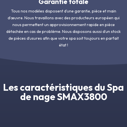
Garantie totale
Tous nos modèles disposent d’une garantie, pièce et main
d’œuvre. Nous travaillons avec des producteurs européen qui
nous permettent un approvisionnement rapide en pièce
détachée en cas de problème. Nous disposons aussi d’un stock
de pièces d’usures afin que votre spa soit toujours en parfait
état !
Les caractéristiques du Spa
de nage SMAX3800