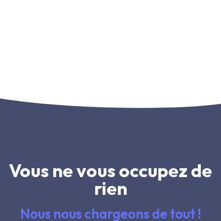
Vous ne vous occupez de
rien
Nous nous chargeons de tout !