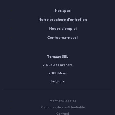
Nos spas
Notre brochure d'entretien
Modes d'emploi
Contactez-nous !
Terazzo SRL
2, Rue des Archers
7000 Mons
Belgique
Mentions légales
Politiques de confidentialité
Contact