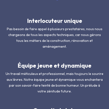
Interlocuteur unique
Pas besoin de faire appel à plusieurs prestataires, nous nous
chargeons de tous les aspects techniques, car nous gérons
tous les métiers de la construction, rénovation et
aménagement.
Équipe jeune et dynamique
Un travail méticuleux et professionnel, mais toujours le sourire
aux lèvres. Notre équipe jeune et dynamique vous enchantera
par son savoir-faire teinté de bonne humeur. Un prélude à
votre zénitude future.