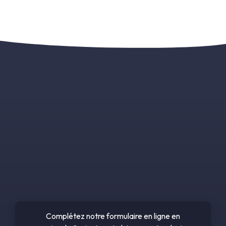
Complétez notre formulaire en ligne en