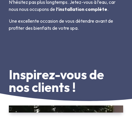
N’hésitez pas plus longtemps. Jetez-vous à l’eau, car
nous nous occupons de
l’installation complète
.
Une excellente occasion de vous détendre avant de
profiter des bienfaits de votre spa.
Inspirez-vous de
nos clients !