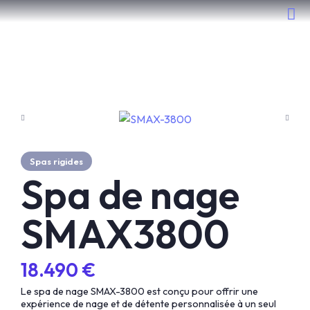
Nos spas
Spas rigides
Spa de nage
SMAX3800
18.490 €
Le spa de nage SMAX-3800 est conçu pour offrir une
expérience de nage et de détente personnalisée à un seul