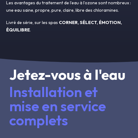
Les avantages du traitement de l’eau à l’ozone sont nombreux :
une eau saine, propre, pure, claire, libre des chloramines.
Livré de série, sur les spas
CORNER, SÉLECT, ÉMOTION,
ÉQUILIBRE
.
Jetez-vous à l'eau
Installation et
mise en service
complets