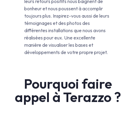
leurs retours positifs nous baignent de
bonheur et nous poussent à accomplir
toujours plus. Inspirez-vous aussi de leurs
témoignages et des photos des
différentes installations que nous avons
réalisées pour eux. Une excellente
manière de visualiser les bases et
développements de votre propre projet.
Pourquoi faire
appel à Terazzo ?