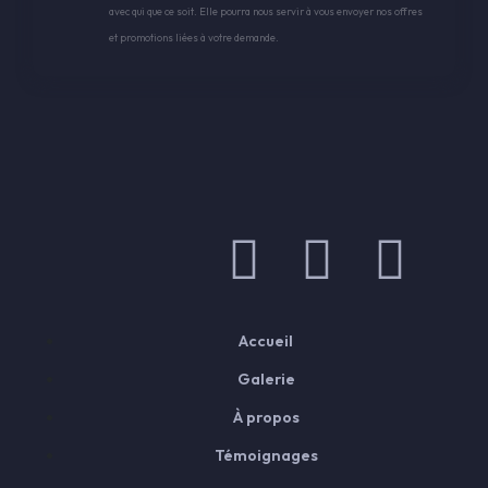
avec qui que ce soit. Elle pourra nous servir à vous envoyer nos offres
et promotions liées à votre demande.
Accueil
Galerie
À propos
Témoignages