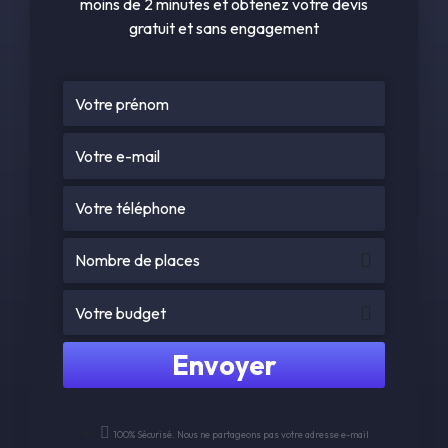
moins de 2 minutes et obtenez votre devis
gratuit et sans engagement
Envoyer
100% Sécurisé. Nous ne partageons pas votre adresse e-mail