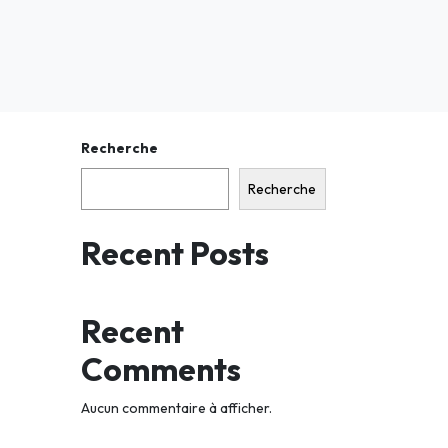
Recherche
Recherche
Recent Posts
Recent
Comments
Aucun commentaire à afficher.