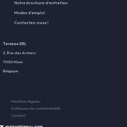
Notre brochure d'entretien
Modes d'emploi
Contactez-nous !
Terazzo SRL
2, Rue des Archers
7000 Mons
Belgique
Mentions légales
Politiques de confidentialité
Contact